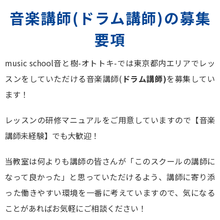
音楽講師(ドラム講師)の募集
要項
music school音と樹-オトトキ-では東京都内エリアでレッ
スンをしていただける音楽講師(
ドラム講師)
を募集してい
ます！
レッスンの研修マニュアルをご用意していますので【音楽
講師未経験】でも大歓迎！
当教室は何よりも講師の皆さんが「このスクールの講師に
なって良かった」と思っていただけるよう、講師に寄り添
った働きやすい環境を一番に考えていますので、気になる
ことがあればお気軽にご相談ください！