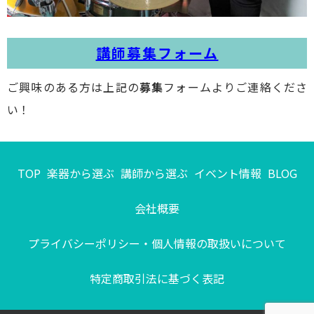
講師募集フォーム
ご興味のある方は上記の
募集
フォームよりご連絡くださ
い！
TOP
楽器から選ぶ
講師から選ぶ
イベント情報
BLOG
会社概要
プライバシーポリシー・個人情報の取扱いについて
特定商取引法に基づく表記