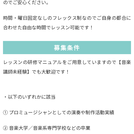
のでご安心ください。
時間・曜日固定なしのフレックス制なのでご自身の都合に
合わせた自由な時間でレッスン可能です！
募集条件
レッスンの研修マニュアルをご用意していますので【音楽
講師未経験】でも大歓迎です！
・以下のいずれかに該当
① プロミュージシャンとしての演奏や制作活動実績
② 音楽大学／音楽系専門学校などの卒業