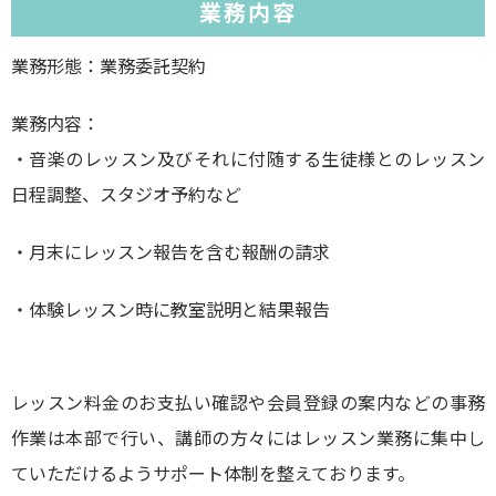
業務内容
業務形態：業務委託契約
業務内容：
・音楽のレッスン及びそれに付随する生徒様とのレッスン
日程調整、スタジオ予約など
・月末にレッスン報告を含む報酬の請求
・体験レッスン時に教室説明と結果報告
レッスン料金のお支払い確認や会員登録の案内などの事務
作業は本部で行い、講師の方々にはレッスン業務に集中し
ていただけるようサポート体制を整えております。