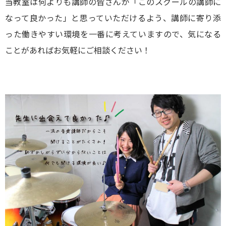
当教室は何よりも講師の皆さんが「このスクールの講師に
なって良かった」と思っていただけるよう、講師に寄り添
った働きやすい環境を一番に考えていますので、気になる
ことがあればお気軽にご相談ください！