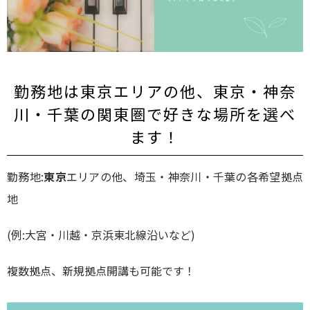
勤務地は東京エリアの他、東京・神奈
川・千葉の関東圏で好きな場所を選べ
ます！
勤務地:
東京
エリアの他、埼玉・神奈川・千葉の各希望拠点
地
(例:大宮・川越・京浜東北線沿いなど)
複数拠点、新規拠点開講も可能です！