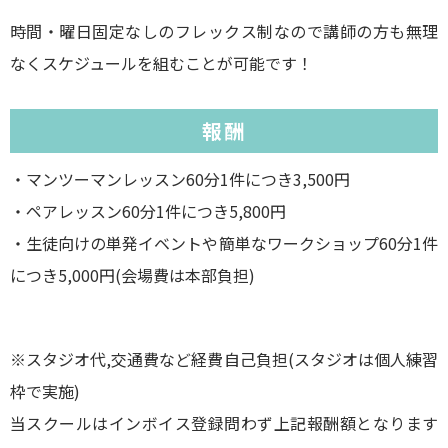
時間・曜日固定なしのフレックス制なので講師の方も無理
なくスケジュールを組むことが可能です！
報酬
・マンツーマンレッスン60分1件につき3,500円
・ペアレッスン60分1件につき5,800円
・生徒向けの単発イベントや簡単なワークショップ60分1件
につき5,000円(会場費は本部負担)
※スタジオ代,交通費など経費自己負担(スタジオは個人練習
枠で実施)
当スクールはインボイス登録問わず上記報酬額となります