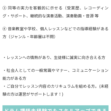
③ 同等の実力を客観的に示せる（受賞歴、レコーディン
グ・サポート、継続的な演奏活動、演奏動画・音源 等
④ 音楽教室や学校、個人レッスンなどでの指導経験がある
方（ジャンル・年齢層は不問）
・レッスンへの情熱があり、生徒様に誠実に向き合える方
・社会人としての一般常識やマナー、コミュニケーション
能力がある方
・ご自分でレッスン内容のカリキュラムを組める方。(未経
験の方は運営がサポートします！)
ドラム講師未経験でもスキルアップできる