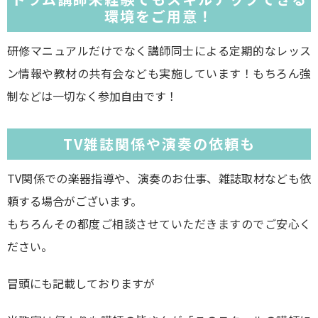
環境をご用意！
研修マニュアルだけでなく講師同士による定期的なレッス
ン情報や教材の共有会なども実施しています！もちろん強
制などは一切なく参加自由です！
TV雑誌関係や演奏の依頼も
TV関係での楽器指導や、演奏のお仕事、雑誌取材なども依
頼する場合がございます。
もちろんその都度ご相談させていただきますのでご安心く
ださい。
冒頭にも記載しておりますが