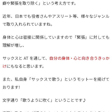
癖や緊張を取り除く」という考え方です。
近年、日本でも役者さんやアスリート等、様々なジャンル
で取り入れられていますね。
身体と心は密接に関係していますので「緊張」に対しても
理解が増し、
サックスと AT を通して、
自分の身体・心と向き合うきっか
け
にもなると思います。
また、私自身「サックスで歌う」というモットーを掲げて
おります!
文字通り「歌うように吹く」ということです♪