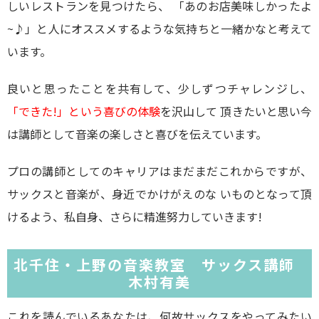
しいレストランを見つけたら、 「あのお店美味しかったよ
~♪」と人にオススメするような気持ちと一緒かなと考えて
います。
良いと思ったことを共有して、少しずつチャレンジし、
「できた!」という喜びの体験
を沢山して 頂きたいと思い今
は講師として音楽の楽しさと喜びを伝えています。
プロの講師としてのキャリアはまだまだこれからですが、
サックスと音楽が、身近でかけがえのな いものとなって頂
けるよう、私自身、さらに精進努力していきます!
北千住・上野の音楽教室 サックス講師
木村有美
これを読んでいるあなたは、何故サックスをやってみたい