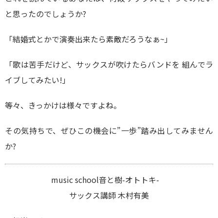
と思ったのでしょうか?
「結婚式とかで演奏出来たら素敵だろうなぁ~」
「歌は苦手だけど、サックスが吹けたらバンドを 組んでラ
イブしてみたい!」
等々、きっかけは様々ですよね。
その気持ちで、ぜひこの機会に”一歩”踏み出してみません
か?
music school音と樹-オトトキ-
サックス講師 木村有美