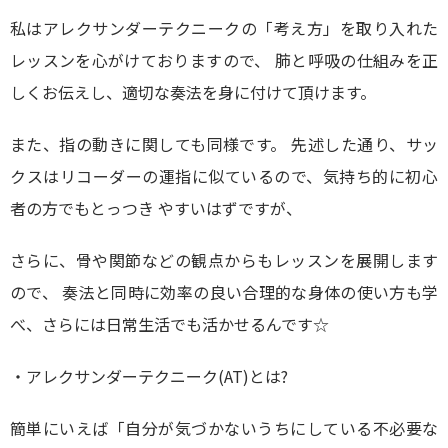
私はアレクサンダーテクニークの「考え方」を取り入れた
レッスンを心がけておりますので、 肺と呼吸の仕組みを正
しくお伝えし、適切な奏法を身に付けて頂けます。
また、指の動きに関しても同様です。 先述した通り、サッ
クスはリコーダーの運指に似ているので、気持ち的に初心
者の方でもとっつき やすいはずですが、
さらに、骨や関節などの観点からもレッスンを展開します
ので、 奏法と同時に効率の良い合理的な身体の使い方も学
べ、さらには日常生活でも活かせるんです☆
・アレクサンダーテクニーク(AT)とは?
簡単にいえば「自分が気づかないうちにしている不必要な