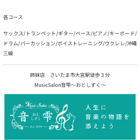
各コース
サックス/トランペット/ギター/ベース/ピアノ/キーボード/
ドラム/パーカッション/ボイストレーニング/ウクレレ/沖縄
三線
姉妹店 さいたま市大宮駅徒歩３分
MusicSalon音雫〜おとしずく〜