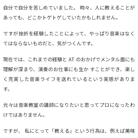
自分で自分を苦しめていました。 時々、人に教えることが
あっても、どこかトゲトゲしていたかもしれません。
ですが挫折を経験したことによって、やっぱり音楽はなく
てはならないものだと、気がつくんです。
現在では、これまでの経験と AT のおかげでメンタル面にも
理解が深まり、演奏のお仕事にも生か すことができ、楽し
く充実した音楽ライフを送れているという実感がありま
す。
元々は音楽教室の講師になりたいと思ってプロになったわ
けではありません。
ですが、 私にとって「教える」という行為は、例えば美味