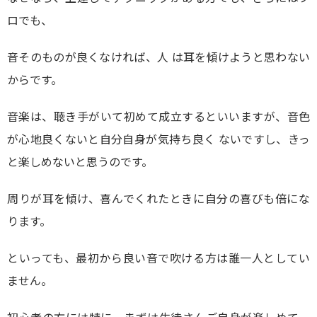
ロでも、
音そのものが良くなければ、人 は耳を傾けようと思わない
からです。
音楽は、聴き手がいて初めて成立するといいますが、音色
が心地良くないと自分自身が気持ち良く ないですし、きっ
と楽しめないと思うのです。
周りが耳を傾け、喜んでくれたときに自分の喜びも倍にな
ります。
といっても、最初から良い音で吹ける方は誰一人としてい
ません。