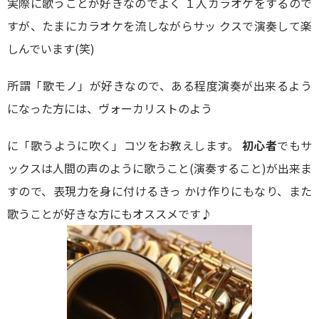
実際に歌うことが好きなのでよく １人カラオケをするので
すが、たまにカラオケを流しながらサッ クスで演奏して楽
しんでいます(笑)
所謂「歌モノ」が好きなので、ある程度演奏が出来るよう
になった方には、ヴォーカリストのよう
に「歌うように吹く」コツをお教えします。
初心者
でもサ
ックスは人間の声のように歌うこと(演奏すること)が出来ま
すので、表現力を身に付けるきっ かけ作りにもなり、また
歌うことが好きな方にもオススメです♪