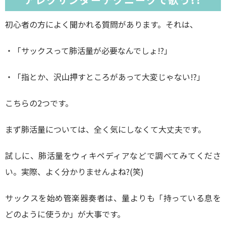
初心者の方によく聞かれる質問があります。それは、
・「サックスって肺活量が必要なんでしょ!?」
・「指とか、沢山押すところがあって大変じゃない!?」
こちらの2つです。
まず肺活量については、全く気にしなくて大丈夫です。
試しに、肺活量をウィキペディアなどで調べてみてくださ
い。実際、よく分かりませんよね?(笑)
サックスを始め管楽器奏者は、量よりも「持っている息を
どのように使うか」が大事です。