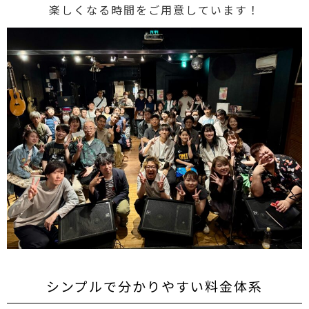
楽しくなる時間をご用意しています！
シンプルで分かりやすい料金体系