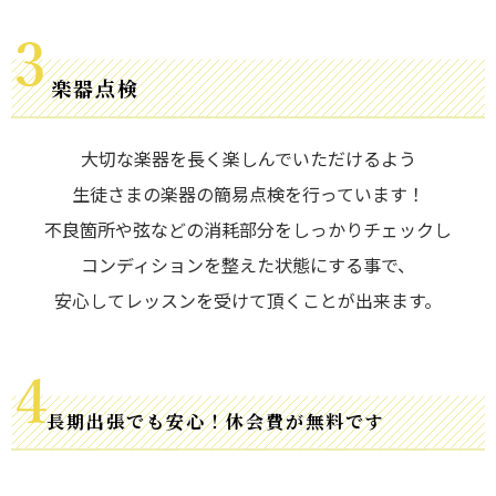
楽器点検
大切な楽器を長く楽しんでいただけるよう
生徒さまの楽器の簡易点検を行っています！
不良箇所や弦などの消耗部分をしっかりチェックし
コンディションを整えた状態にする事で、
安心してレッスンを受けて頂くことが出来ます。
長期出張でも安心！休会費が無料です