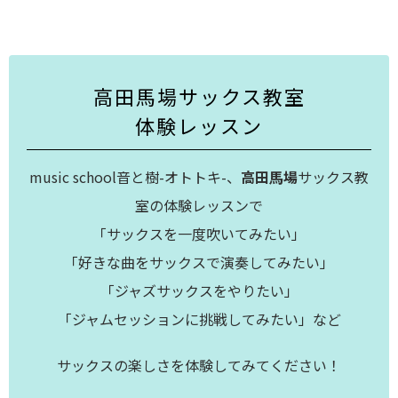
高田馬場サックス教室
体験レッスン
music school音と樹-オトトキ-、
高田馬場
サックス教
室の体験レッスンで
「サックスを一度吹いてみたい」
「好きな曲をサックスで演奏してみたい」
「ジャズサックスをやりたい」
「ジャムセッションに挑戦してみたい」など
サックスの楽しさを体験してみてください！