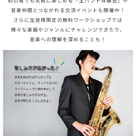
初心者でも気軽に楽しめる「生バンド体験会」や
音楽仲間とつながれる交流イベントも開催中！
さらに生徒様限定の無料ワークショップでは
様々な楽器やジャンルにチャレンジできたり、
音楽への理解を深めることも！