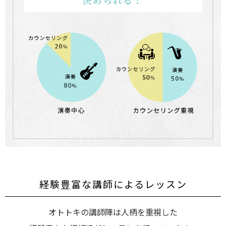
決められる！
経験豊富な講師によるレッスン
オトトキの講師陣は人柄を重視した