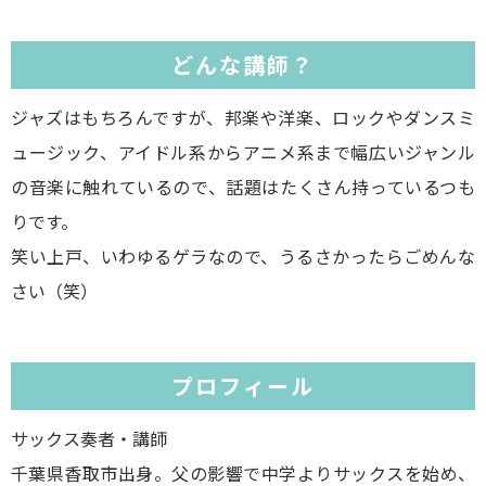
どんな講師？
ジャズはもちろんですが、邦楽や洋楽、ロックやダンスミ
ュージック、アイドル系からアニメ系まで幅広いジャンル
の音楽に触れているので、話題はたくさん持っているつも
りです。
笑い上戸、いわゆるゲラなので、うるさかったらごめんな
さい（笑）
プロフィール
サックス奏者・講師
千葉県香取市出身。父の影響で中学よりサックスを始め、