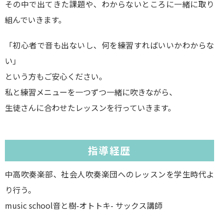
その中で出てきた課題や、わからないところに一緒に取り
組んでいきます。
「初心者で音も出ないし、何を練習すればいいかわからな
い」
という方もご安心ください。
私と練習メニューを一つずつ一緒に吹きながら、
生徒さんに合わせたレッスンを行っていきます。
指導経歴
中高吹奏楽部、社会人吹奏楽団へのレッスンを学生時代よ
り行う。
music school音と樹-オトトキ- サックス講師