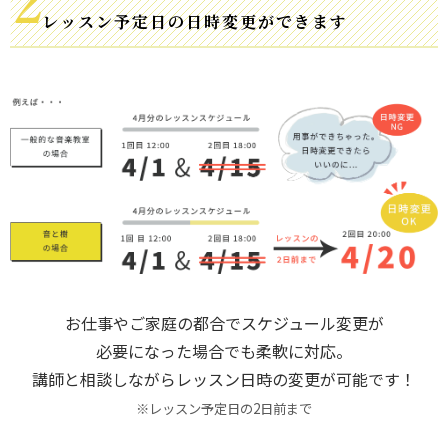
レッスン予定日の日時変更ができます
お仕事やご家庭の都合でスケジュール変更が
必要になった場合でも柔軟に対応。
講師と相談しながらレッスン日時の変更が可能です！
※レッスン予定日の2日前まで