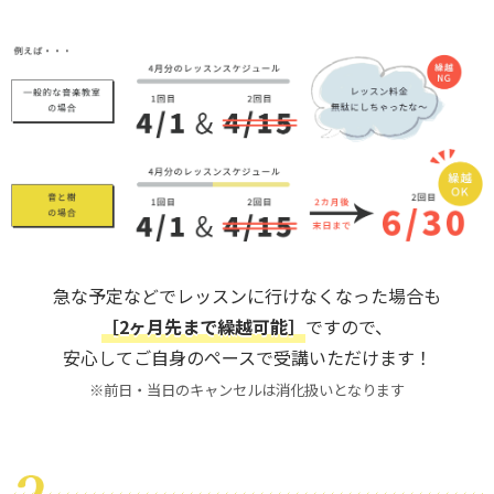
急な予定などでレッスンに行けなくなった場合も
［2ヶ月先まで繰越可能］
ですので、
安心してご自身のペースで受講いただけます！
※前日・当日のキャンセルは消化扱いとなります