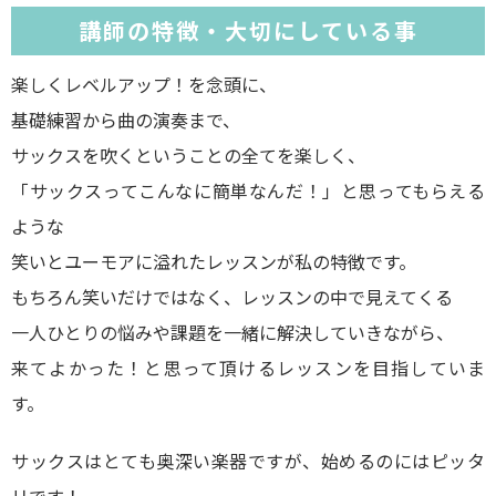
講師の特徴・大切にしている事
楽しくレベルアップ！を念頭に、
基礎練習から曲の演奏まで、
サックスを吹くということの全てを楽しく、
「サックスってこんなに簡単なんだ！」と思ってもらえる
ような
笑いとユーモアに溢れたレッスンが私の特徴です。
もちろん笑いだけではなく、レッスンの中で見えてくる
一人ひとりの悩みや課題を一緒に解決していきながら、
来てよかった！と思って頂けるレッスンを目指していま
す。
サックスはとても奥深い楽器ですが、始めるのにはピッタ
リです！