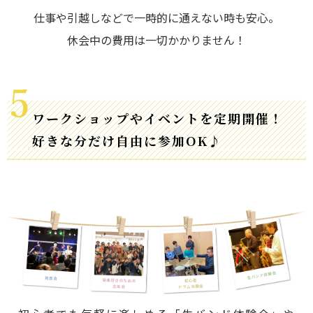
仕事や引越しなどで一時的に通えない時も安心。
休会中の費用は一切かかりません！
ワークショップやイベントを定期開催！
好きな分だけ自由に参加OK♪