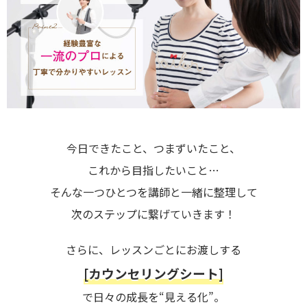
今日できたこと、つまずいたこと、
これから目指したいこと…
そんな一つひとつを講師と一緒に整理して
次のステップに繋げていきます！
さらに、レッスンごとにお渡しする
[カウンセリングシート]
で日々の成長を“見える化”。