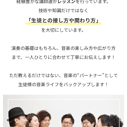
経験豊かな講師達が
レッスン
を行っています。
技術や知識だけではなく
「生徒との接し方や関わり方」
を大切にしています。
演奏の基礎はもちろん、音楽の楽しみ方や広がり方
まで、一人ひとりに合わせて丁寧にお伝えします！
ただ教えるだけではない、音楽の“パートナー”として
生徒様の音楽ライフをバックアップします！