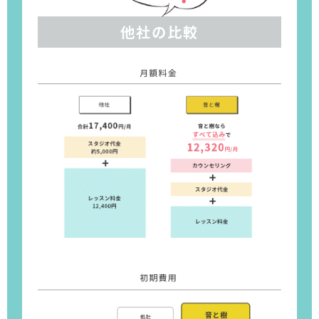
他社の比較