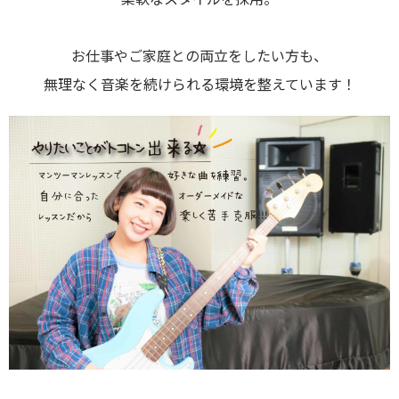
お仕事やご家庭との両立をしたい方も、
無理なく音楽を続けられる環境を整えています！