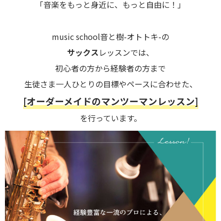
「音楽をもっと身近に、もっと自由に！」
music school音と樹-オトトキ-の
サックス
レッスンでは、
初心者の方から経験者の方まで
生徒さま一人ひとりの目標やペースに合わせた、
[オーダーメイドのマンツーマンレッスン]
を行っています。