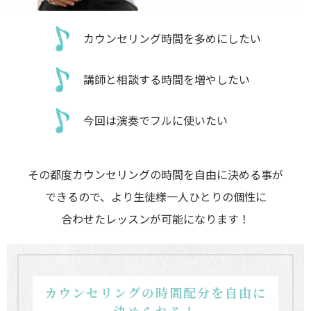
カウンセリング時間を多めにしたい
講師と相談する時間を増やしたい
今回は演奏でフルに使いたい
その都度カウンセリングの時間を自由に決める事が
できるので、より生徒様一人ひとりの個性に
合わせたレッスンが可能になります！
カウンセリングの時間配分を自由に