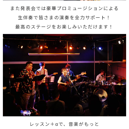
また発表会では豪華プロミュージションによる
生伴奏で皆さまの演奏を全力サポート！
最高のステージをお楽しみいただけます！
レッスン＋αで、音楽がもっと