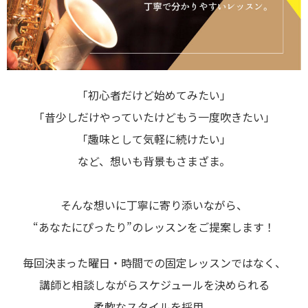
「初心者だけど始めてみたい」
「昔少しだけやっていたけどもう一度吹きたい」
「趣味として気軽に続けたい」
など、想いも背景もさまざま。
そんな想いに丁寧に寄り添いながら、
“あなたにぴったり”のレッスンをご提案します！
毎回決まった曜日・時間での固定レッスンではなく、
講師と相談しながらスケジュールを決められる
柔軟なスタイルを採用。