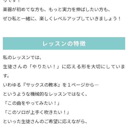
楽器が初めてな方も、もっと実力を伸ばしたい方も、
ぜひ私と一緒に、楽しくレベルアップしていきましょう！
レッスンの特徴
私のレッスンでは、
生徒さんの「やりたい！」に応える形を大切にしていま
す。
いわゆる『サックスの教本』を１ページから…
というような機械的なレッスンではなく、
「この曲をやってみたい！」
「このソロが上手く吹きたい！」
といった生徒さんのご希望に応えながら、