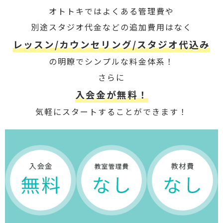
オトトキではよくある管理費や
別途スタジオ代金などの追加費用はなく
レッスン/カウンセリング/スタジオ代込み
の明瞭でシンプルな料金体系！
さらに
入会金が無料！
気軽にスタートすることができます！