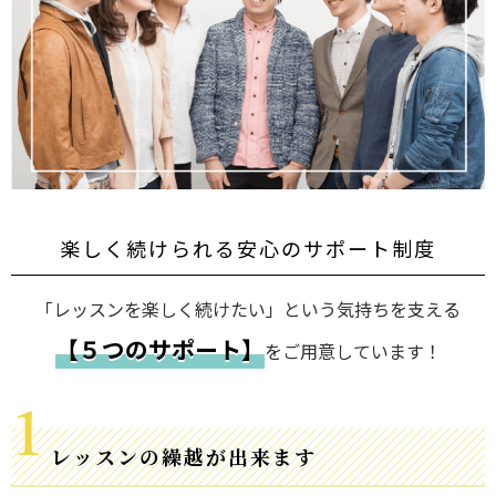
楽しく続けられる安心のサポート制度
「レッスンを楽しく続けたい」という気持ちを支える
【５つのサポート】
をご用意しています！
レッスンの繰越が出来ます