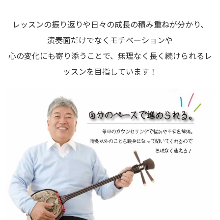
レッスンの振り返りや日々の成長の積み重ねが分かり、
演奏面だけでなくモチベーションや
心の変化にも寄り添うことで、無理なく長く続けられるレ
ッスンを目指しています！