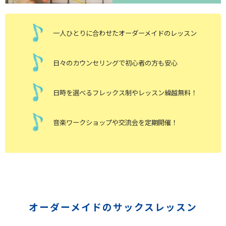
一人ひとりに合わせたオーダーメイドのレッスン
日々のカウンセリングで初心者の方も安心
日時を選べるフレックス制やレッスン繰越無料！
音楽ワークショップや交流会を定期開催！
オーダーメイドのサックスレッスン