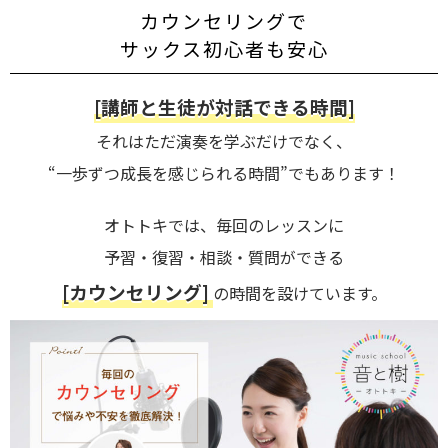
カウンセリングで
サックス初心者も安心
[講師と生徒が対話できる時間]
それはただ演奏を学ぶだけでなく、
“一歩ずつ成長を感じられる時間”でもあります！
オトトキでは、毎回のレッスンに
予習・復習・相談・質問ができる
[カウンセリング]
の時間を設けています。