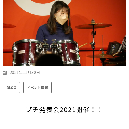
2021年11月30日
BLOG
イベント情報
プチ発表会2021開催！！