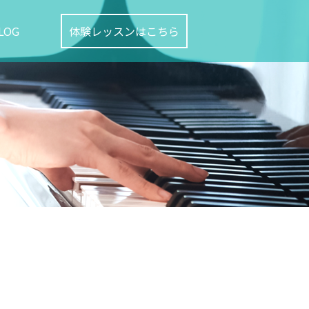
LOG
体験レッスンはこちら