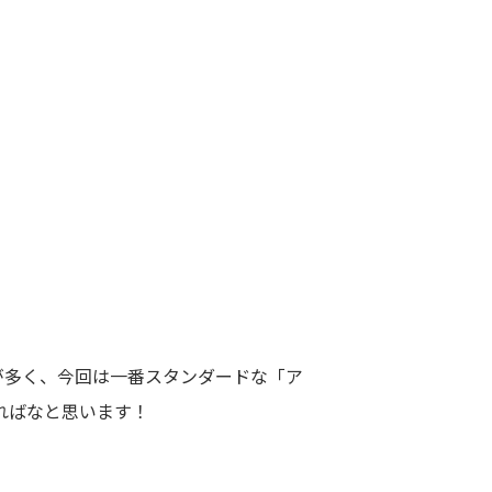
が多く、今回は一番スタンダードな「ア
ればなと思います！