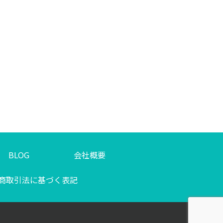
BLOG
会社概要
商取引法に基づく表記