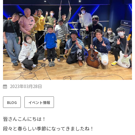
2023年03月28日
BLOG
イベント情報
皆さんこんにちは！
段々と春らしい季節になってきましたね！