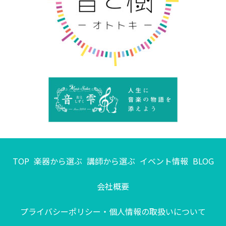
TOP
楽器から選ぶ
講師から選ぶ
イベント情報
BLOG
会社概要
プライバシーポリシー・個人情報の取扱いについて