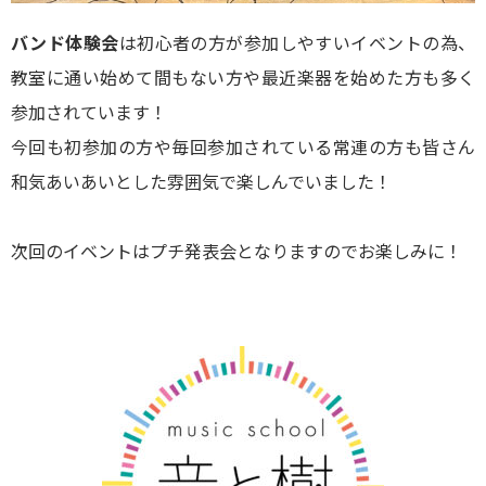
バンド体験会
は初心者の方が参加しやすいイベントの為、
教室に通い始めて間もない方や最近楽器を始めた方も多く
参加されています！
今回も初参加の方や毎回参加されている常連の方も皆さん
和気あいあいとした雰囲気で楽しんでいました！
次回のイベントはプチ発表会となりますのでお楽しみに！