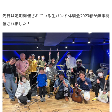
先日は定期開催されている生バンド体験会2023春が無事開
催されました！