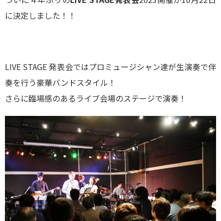
に決定しました！！
LIVE STAGE 発表会ではプロミュージシャン達が生演奏で伴
奏を行う豪華バンドスタイル！
さらに臨場感のあるライブ会場のステージで演奏！