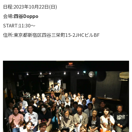
日程:2023年10月22日(日)
会場
:四谷Doppo
START:11:30〜
住所:東京都新宿区四谷三栄町15-2JHCビルBF​