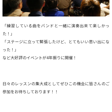
「練習している曲をバンドと一緒に演奏出来て楽しかっ
た！」
「ステージに立って緊張したけど、とてもいい思い出にな
った！」
など大好評のイベントが4年振りに開催！
日々のレッスンの集大成としてぜひこの機会に皆さんのご
参加をお待ちしております！！