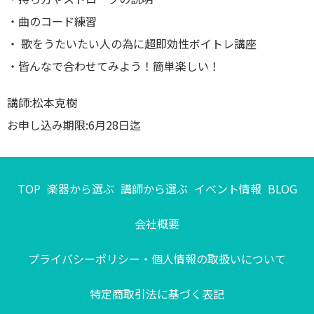
・曲のコード練習
・ 歌をうたいたい人の為に超即効性ボイトレ講座
・皆んなで合わせてみよう！簡単楽しい！
講師:松本克樹
お申し込み期限:6月28日迄
TOP
楽器から選ぶ
講師から選ぶ
イベント情報
BLOG
会社概要
プライバシーポリシー・個人情報の取扱いについて
特定商取引法に基づく表記