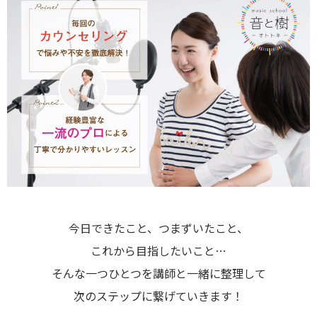
今日できたこと、つまずいたこと、
これから目指したいこと…
そんな一つひとつを講師と一緒に整理して
次のステップに繋げていきます！