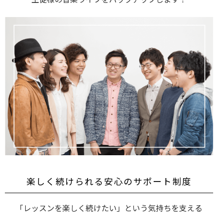
楽しく続けられる安心のサポート制度
「レッスンを楽しく続けたい」という気持ちを支える