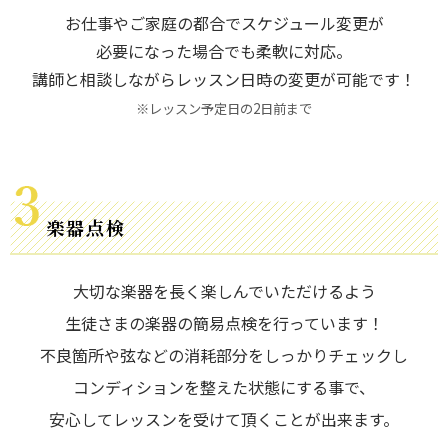
お仕事やご家庭の都合でスケジュール変更が
必要になった場合でも柔軟に対応。
講師と相談しながらレッスン日時の変更が可能です！
※レッスン予定日の2日前まで
楽器点検
大切な楽器を長く楽しんでいただけるよう
生徒さまの楽器の簡易点検を行っています！
不良箇所や弦などの消耗部分をしっかりチェックし
コンディションを整えた状態にする事で、
安心してレッスンを受けて頂くことが出来ます。