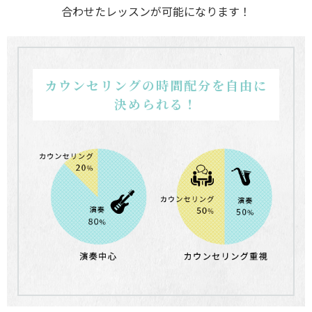
合わせたレッスンが可能になります！
カウンセリングの時間配分を自由に
決められる！