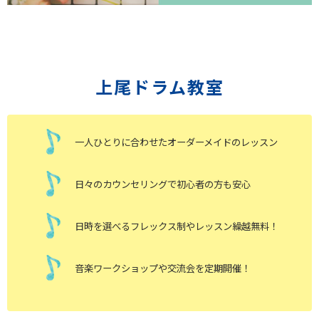
上尾ドラム教室
一人ひとりに合わせたオーダーメイドのレッスン
日々のカウンセリングで初心者の方も安心
日時を選べるフレックス制やレッスン繰越無料！
音楽ワークショップや交流会を定期開催！