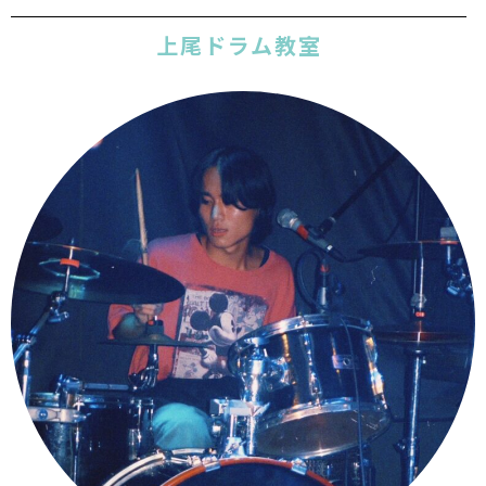
上尾ドラム教室