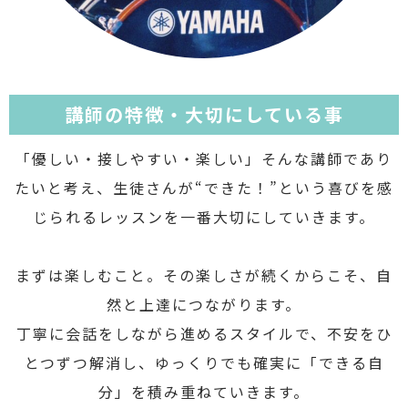
講師の特徴・大切にしている事
「優しい・接しやすい・楽しい」そんな講師であり
たいと考え、生徒さんが“できた！”という喜びを感
じられるレッスンを一番大切にしていきます。
まずは楽しむこと。その楽しさが続くからこそ、自
然と上達につながります。
丁寧に会話をしながら進めるスタイルで、不安をひ
とつずつ解消し、ゆっくりでも確実に「できる自
分」を積み重ねていきます。