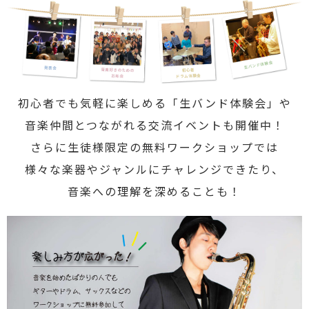
初心者でも気軽に楽しめる「生バンド体験会」や
音楽仲間とつながれる交流イベントも開催中！
さらに生徒様限定の無料ワークショップでは
様々な楽器やジャンルにチャレンジできたり、
音楽への理解を深めることも！