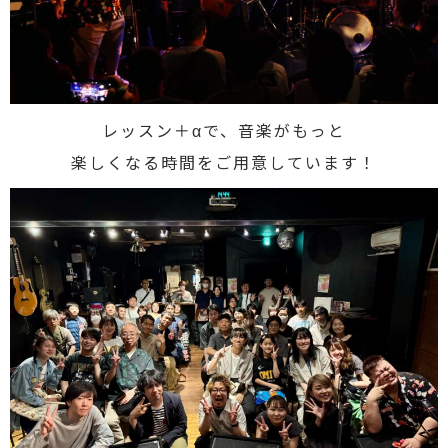
レッスン＋αで、音楽がもっと
楽しくなる時間をご用意しています！