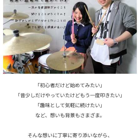
「初心者だけど始めてみたい」
「昔少しだけやっていたけどもう一度叩きたい」
「趣味として気軽に続けたい」
など、想いも背景もさまざま。
そんな想いに丁寧に寄り添いながら、