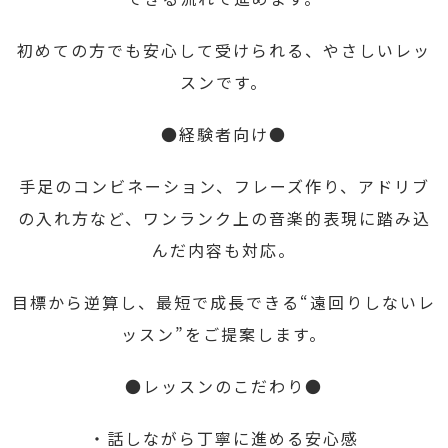
初めての方でも安心して受けられる、やさしいレッ
スンです。
●経験者向け●
手足のコンビネーション、フレーズ作り、アドリブ
の入れ方など、ワンランク上の音楽的表現に踏み込
んだ内容も対応。
目標から逆算し、最短で成長できる“遠回りしないレ
ッスン”をご提案します。
●レッスンのこだわり●
・話しながら丁寧に進める安心感