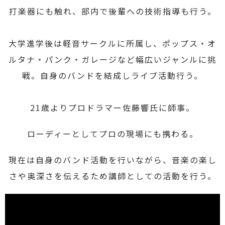
打楽器にも触れ、部内で後輩への技術指導も行う。
大学進学後は軽音サークルに所属し、ポップス・オ
ルタナ・パンク・ガレージなど幅広いジャンルに挑
戦。自身のバンドを結成しライブ活動行う。
21歳よりプロドラマー佐藤響氏に師事。
ローディーとしてプロの現場にも携わる。
現在は自身のバンド活動を行いながら、音楽の楽し
さや奥深さを伝えるため講師としての活動を行う。