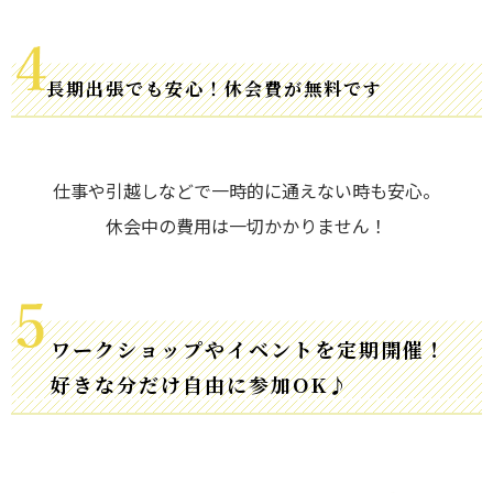
長期出張でも安心！休会費が無料です
仕事や引越しなどで一時的に通えない時も安心。
休会中の費用は一切かかりません！
ワークショップやイベントを定期開催！
好きな分だけ自由に参加OK♪