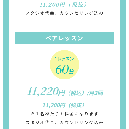
11,200円（税抜）
スタジオ代金、カウンセリング込み
ペアレッスン
11,220
円
（税込）/月2回
11,200円（税抜）
※１名あたりの料金になります
スタジオ代金、カウンセリング込み