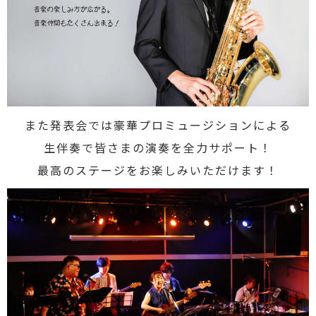
また発表会では豪華プロミュージションによる
生伴奏で皆さまの演奏を全力サポート！
最高のステージをお楽しみいただけます！