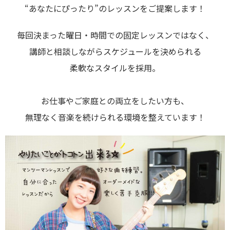
“あなたにぴったり”のレッスンをご提案します！
毎回決まった曜日・時間での固定レッスンではなく、
講師と相談しながらスケジュールを決められる
柔軟なスタイルを採用。
お仕事やご家庭との両立をしたい方も、
無理なく音楽を続けられる環境を整えています！