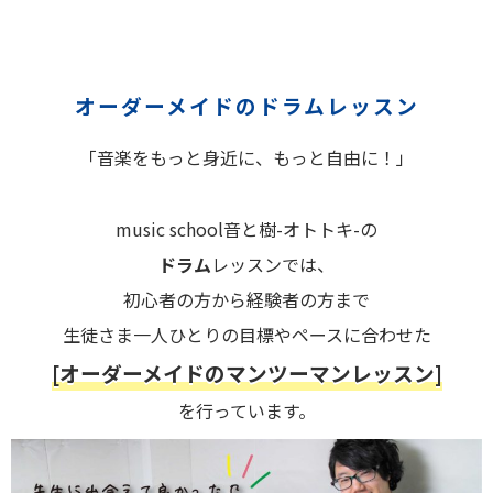
オーダーメイドのドラムレッスン
「音楽をもっと身近に、もっと自由に！」
music school音と樹-オトトキ-の
ドラム
レッスンでは、
初心者の方から経験者の方まで
生徒さま一人ひとりの目標やペースに合わせた
[オーダーメイドのマンツーマンレッスン]
を行っています。