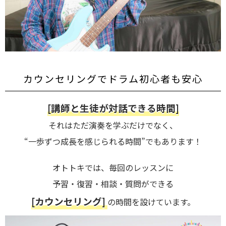
カウンセリングでドラム初心者も安心
[講師と生徒が対話できる時間]
それはただ演奏を学ぶだけでなく、
“一歩ずつ成長を感じられる時間”でもあります！
オトトキでは、毎回のレッスンに
予習・復習・相談・質問ができる
[カウンセリング]
の時間を設けています。