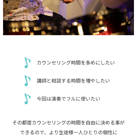
カウンセリング時間を多めにしたい
講師と相談する時間を増やしたい
今回は演奏でフルに使いたい
その都度カウンセリングの時間を自由に決める事が
できるので、より生徒様一人ひとりの個性に