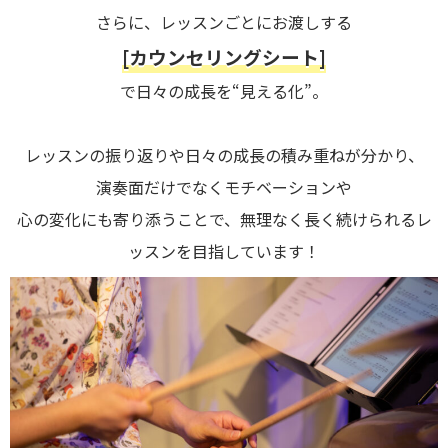
さらに、レッスンごとにお渡しする
[カウンセリングシート]
で日々の成長を“見える化”。
レッスンの振り返りや日々の成長の積み重ねが分かり、
演奏面だけでなくモチベーションや
心の変化にも寄り添うことで、無理なく長く続けられるレ
ッスンを目指しています！