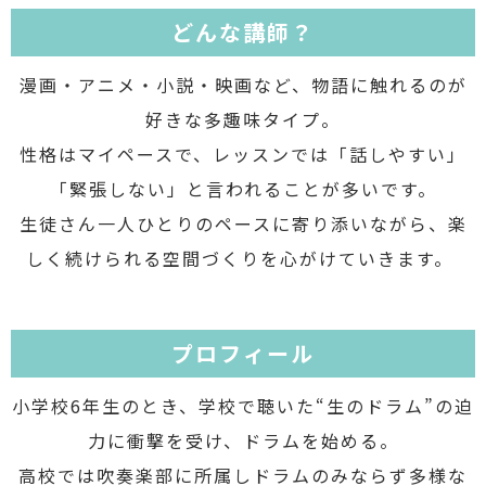
どんな講師？
漫画・アニメ・小説・映画など、物語に触れるのが
好きな多趣味タイプ。
性格はマイペースで、レッスンでは「話しやすい」
「緊張しない」と言われることが多いです。
生徒さん一人ひとりのペースに寄り添いながら、楽
しく続けられる空間づくりを心がけていきます。
プロフィール
小学校6年生のとき、学校で聴いた“生のドラム”の迫
力に衝撃を受け、ドラムを始める。
高校では吹奏楽部に所属しドラムのみならず多様な