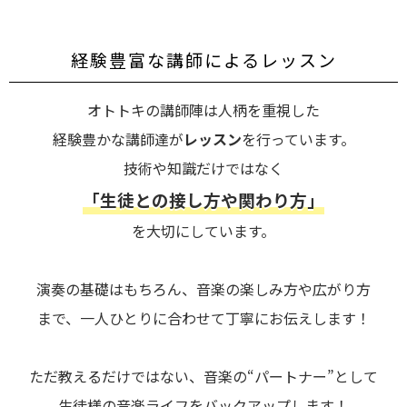
経験豊富な講師によるレッスン
オトトキの講師陣は人柄を重視した
経験豊かな講師達が
レッスン
を行っています。
技術や知識だけではなく
「生徒との接し方や関わり方」
を大切にしています。
演奏の基礎はもちろん、音楽の楽しみ方や広がり方
まで、一人ひとりに合わせて丁寧にお伝えします！
ただ教えるだけではない、音楽の“パートナー”として
生徒様の音楽ライフをバックアップします！