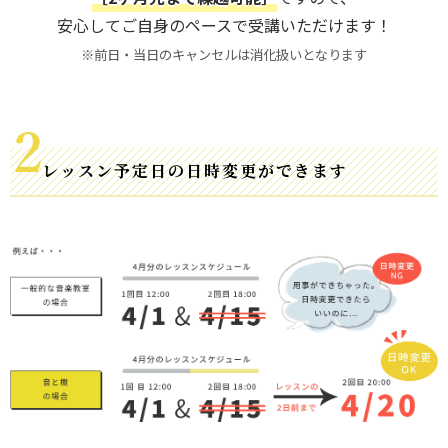
安心してご自身のペースで受講いただけます！
※前日・当日のキャンセルは消化扱いとなります
レッスン予定日の日時変更ができます