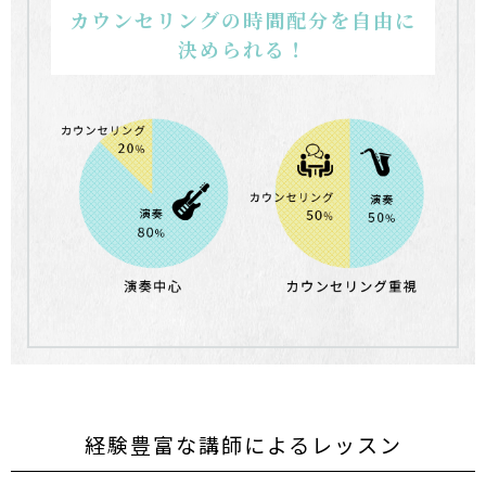
カウンセリングの時間配分を自由に
決められる！
経験豊富な講師によるレッスン