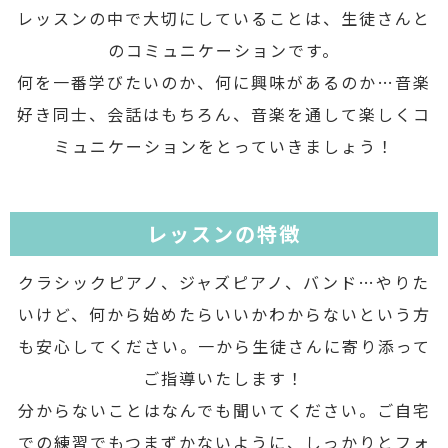
レッスンの中で大切にしていることは、生徒さんと
のコミュニケーションです。
何を一番学びたいのか、何に興味があるのか…音楽
好き同士、会話はもちろん、音楽を通して楽しくコ
ミュニケーションをとっていきましょう！
レッスンの特徴
クラシックピアノ、ジャズピアノ、バンド…やりた
いけど、何から始めたらいいかわからないという方
も安心してください。一から生徒さんに寄り添って
ご指導いたします！
分からないことはなんでも聞いてください。ご自宅
での練習でもつまずかないように、しっかりとフォ