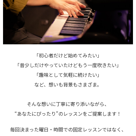
「初心者だけど始めてみたい」
「昔少しだけやっていたけどもう一度吹きたい」
「趣味として気軽に続けたい」
など、想いも背景もさまざま。
そんな想いに丁寧に寄り添いながら、
“あなたにぴったり”のレッスンをご提案します！
毎回決まった曜日・時間での固定レッスンではなく、