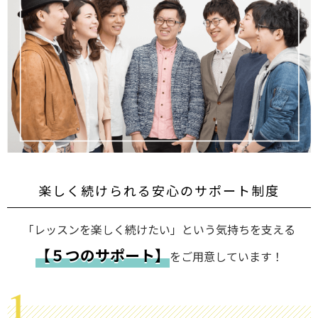
楽しく続けられる安心のサポート制度
「レッスンを楽しく続けたい」という気持ちを支える
【５つのサポート】
をご用意しています！