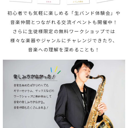
初心者でも気軽に楽しめる「生バンド体験会」や
音楽仲間とつながれる交流イベントも開催中！
さらに生徒様限定の無料ワークショップでは
様々な楽器やジャンルにチャレンジできたり、
音楽への理解を深めることも！