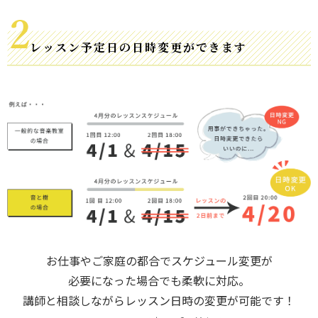
レッスン予定日の日時変更ができます
お仕事やご家庭の都合でスケジュール変更が
必要になった場合でも柔軟に対応。
講師と相談しながらレッスン日時の変更が可能です！