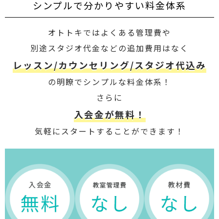
シンプルで分かりやすい料金体系
オトトキではよくある管理費や
別途スタジオ代金などの追加費用はなく
レッスン/カウンセリング/スタジオ代込み
の明瞭でシンプルな料金体系！
さらに
入会金が無料！
気軽にスタートすることができます！