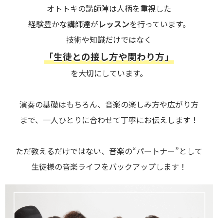
オトトキの講師陣は人柄を重視した
経験豊かな講師達が
レッスン
を行っています。
技術や知識だけではなく
「生徒との接し方や関わり方」
を大切にしています。
演奏の基礎はもちろん、音楽の楽しみ方や広がり方
まで、一人ひとりに合わせて丁寧にお伝えします！
ただ教えるだけではない、音楽の“パートナー”として
生徒様の音楽ライフをバックアップします！