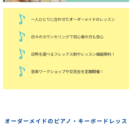
一人ひとりに合わせたオーダーメイドのレッスン
日々のカウンセリングで初心者の方も安心
日時を選べるフレックス制やレッスン繰越無料！
音楽ワークショップや交流会を定期開催！
オーダーメイドのピアノ・キーボードレッス