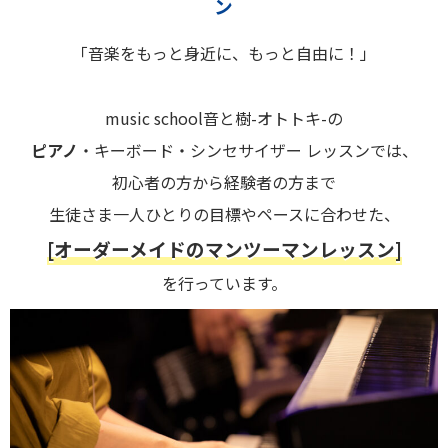
ン
「音楽をもっと身近に、もっと自由に！」
music school音と樹-オトトキ-の
ピアノ
・キーボード・シンセサイザー レッスンでは、
初心者の方から経験者の方まで
生徒さま一人ひとりの目標やペースに合わせた、
[オーダーメイドのマンツーマンレッスン]
を行っています。