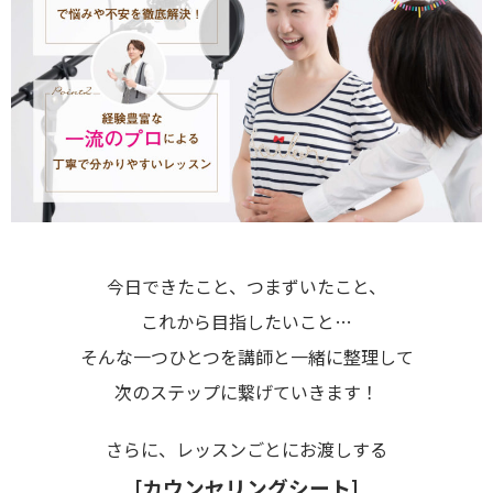
今日できたこと、つまずいたこと、
これから目指したいこと…
そんな一つひとつを講師と一緒に整理して
次のステップに繋げていきます！
さらに、レッスンごとにお渡しする
[カウンセリングシート]