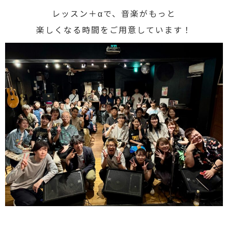
レッスン＋αで、音楽がもっと
楽しくなる時間をご用意しています！