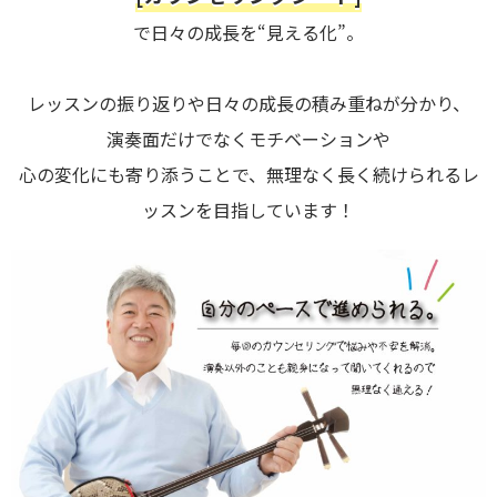
で日々の成長を“見える化”。
レッスンの振り返りや日々の成長の積み重ねが分かり、
演奏面だけでなくモチベーションや
心の変化にも寄り添うことで、無理なく長く続けられるレ
ッスンを目指しています！