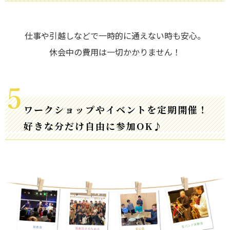
仕事や引越しなどで一時的に通えない時も安心。
休会中の費用は一切かかりません！
ワークショップやイベントを定期開催！
好きな分だけ自由に参加OK♪