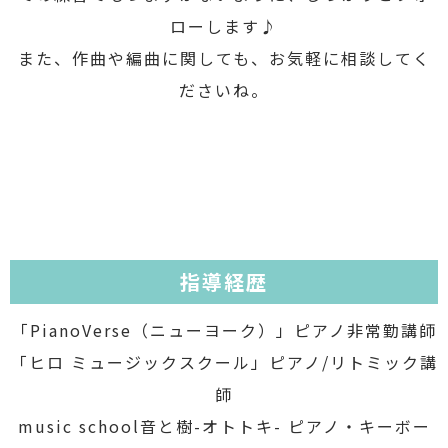
ローします♪
また、作曲や編曲に関しても、お気軽に相談してく
ださいね。
指導経歴
「PianoVerse（ニューヨーク）」ピアノ非常勤講師
「ヒロ ミュージックスクール」ピアノ/リトミック講
師
music school音と樹-オトトキ- ピアノ・キーボー