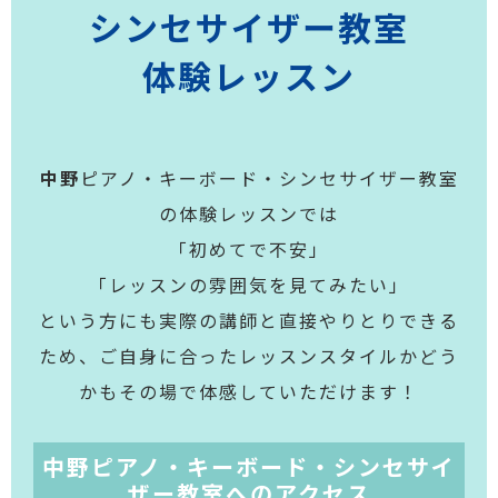
シンセサイザー教室
体験レッスン
中野
ピアノ・キーボード・シンセサイザー教室
の体験レッスンでは
「初めてで不安」
「レッスンの雰囲気を見てみたい」
という方にも実際の講師と直接やりとりできる
ため、ご自身に合ったレッスンスタイルかどう
かもその場で体感していただけます！
中野ピアノ・キーボード・シンセサイ
ザー教室へのアクセス