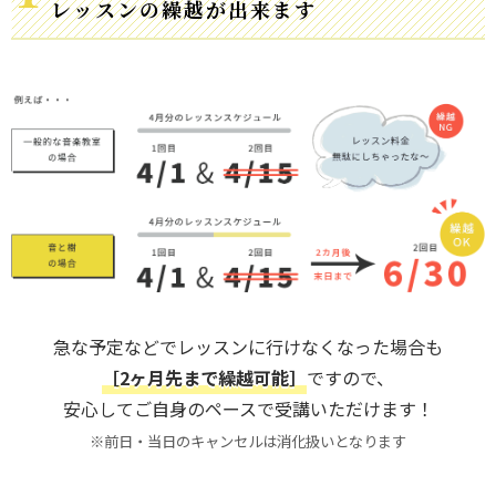
レッスンの繰越が出来ます
急な予定などでレッスンに行けなくなった場合も
［2ヶ月先まで繰越可能］
ですので、
安心してご自身のペースで受講いただけます！
※前日・当日のキャンセルは消化扱いとなります