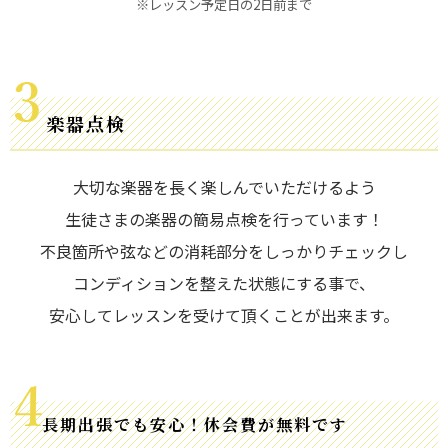
※レッスン予定日の2日前まで
楽器点検
大切な楽器を長く楽しんでいただけるよう
生徒さまの楽器の簡易点検を行っています！
不良箇所や弦などの消耗部分をしっかりチェックし
コンディションを整えた状態にする事で、
安心してレッスンを受けて頂くことが出来ます。
長期出張でも安心！休会費が無料です