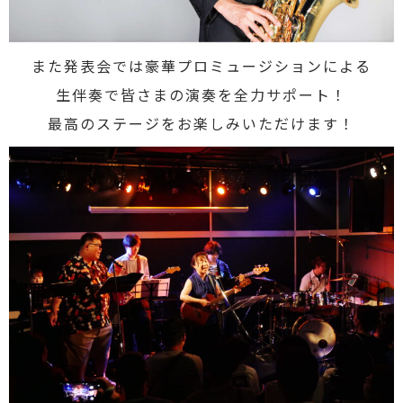
また発表会では豪華プロミュージションによる
生伴奏で皆さまの演奏を全力サポート！
最高のステージをお楽しみいただけます！