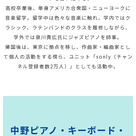
高校卒業後、単身アメリカ合衆国・ニューヨークに
音楽留学。留学中は色々な音楽に触れ、学内ではク
ラシック、ラテンバンドのクラスを履修しながら、
学外では泉川貴広氏にジャズピアノを師事。
帰国後は、東京に拠点を移し、作曲家・編曲家とし
て個人の活動をする傍ら、ユニット「sonly（チャン
ネル登録者数2万人）」としても活動中。
中野ピアノ・キーボード・