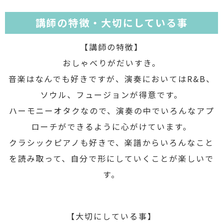
講師の特徴・大切にしている事
【講師の特徴】
おしゃべりがだいすき。
音楽はなんでも好きですが、演奏においてはR&B、
ソウル、フュージョンが得意です。
ハーモニーオタクなので、演奏の中でいろんなアプ
ローチができるように心がけています。
クラシックピアノも好きで、楽譜からいろんなこと
を読み取って、自分で形にしていくことが楽しいで
す。
【大切にしている事】