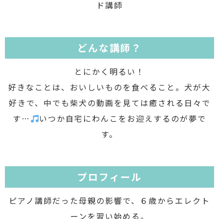
ド講師
どんな講師？
とにかく明るい！
好きなことは、おいしいものを食べること。犬が大
好きで、中でも柴犬の動画を見ては癒される日々で
す…
いつか自宅にわんこをお迎えするのが夢で
す。
プロフィール
ピアノ講師だった母親の影響で、６歳からエレクト
ーンを習い始める。