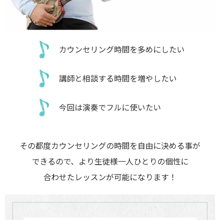
カウンセリング時間を多めにしたい
講師と相談する時間を増やしたい
今回は演奏でフルに使いたい
その都度カウンセリングの時間を自由に決める事が
できるので、より生徒様一人ひとりの個性に
合わせたレッスンが可能になります！