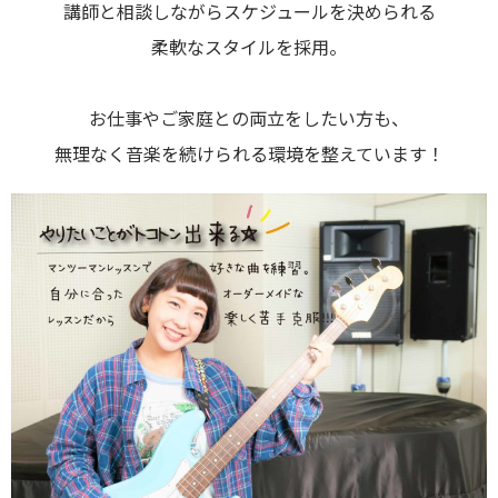
講師と相談しながらスケジュールを決められる
柔軟なスタイルを採用。
お仕事やご家庭との両立をしたい方も、
無理なく音楽を続けられる環境を整えています！