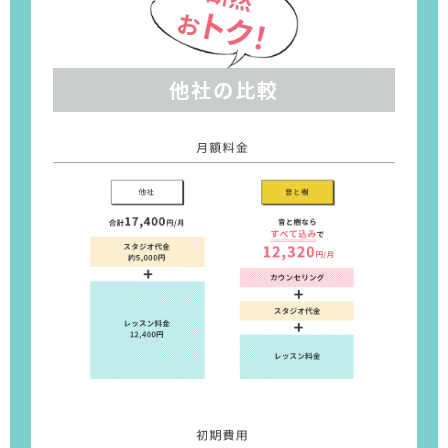
他社の比較