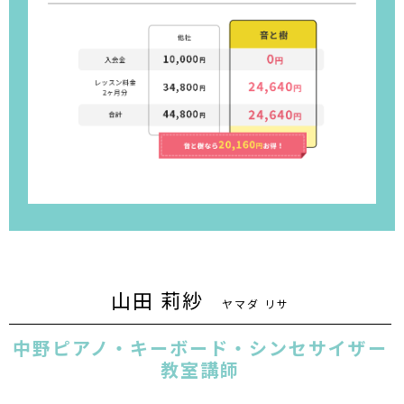
山田 莉紗
ヤマダ リサ
中野ピアノ・キーボード・シンセサイザー
教室講師