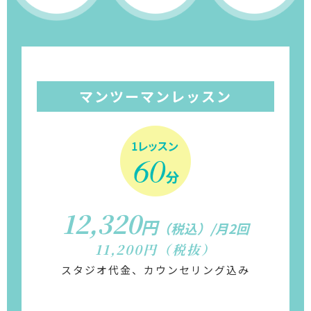
マンツーマンレッスン
12,320
円
（税込）/月2回
11,200円（税抜）
スタジオ代金、カウンセリング込み