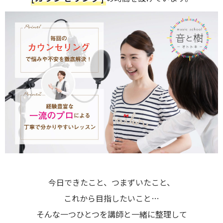
今日できたこと、つまずいたこと、
これから目指したいこと…
そんな一つひとつを講師と一緒に整理して