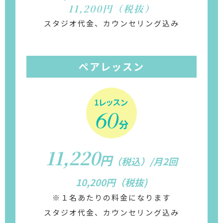
11,200円（税抜）
スタジオ代金、カウンセリング込み
ペアレッスン
11,220
円
（税込）/月2回
10,200円（税抜)
※１名あたりの料金になります
スタジオ代金、カウンセリング込み