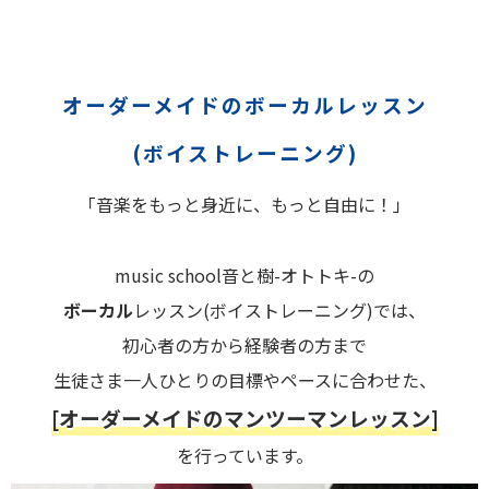
オーダーメイドのボーカルレッスン
(ボイストレーニング)
「音楽をもっと身近に、もっと自由に！」
music school音と樹-オトトキ-の
ボーカル
レッスン(ボイストレーニング)では、
初心者の方から経験者の方まで
生徒さま一人ひとりの目標やペースに合わせた、
[オーダーメイドのマンツーマンレッスン]
を行っています。