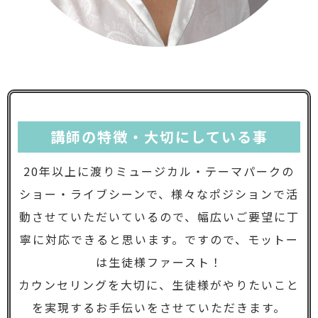
講師の特徴・大切にしている事
20年以上に渡りミュージカル・テーマパークの
ショー・ライブシーンで、様々なポジションで活
動させていただいているので、幅広いご要望に丁
寧に対応できると思います。ですので、モットー
は生徒様ファースト！
カウンセリングを大切に、生徒様がやりたいこと
を実現するお手伝いをさせていただきます。