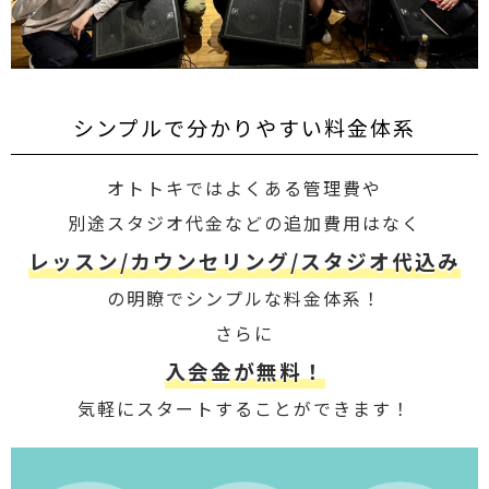
シンプルで分かりやすい料金体系
オトトキではよくある管理費や
別途スタジオ代金などの追加費用はなく
レッスン/カウンセリング/スタジオ代込み
の明瞭でシンプルな料金体系！
さらに
入会金が無料！
気軽にスタートすることができます！