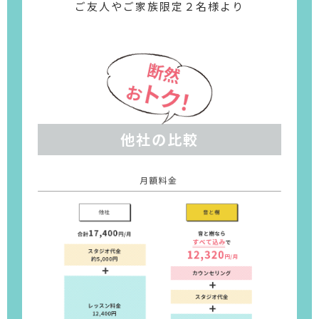
ご友人やご家族限定２名様より
他社の比較