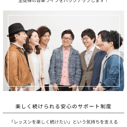
楽しく続けられる安心のサポート制度
「レッスンを楽しく続けたい」という気持ちを支える