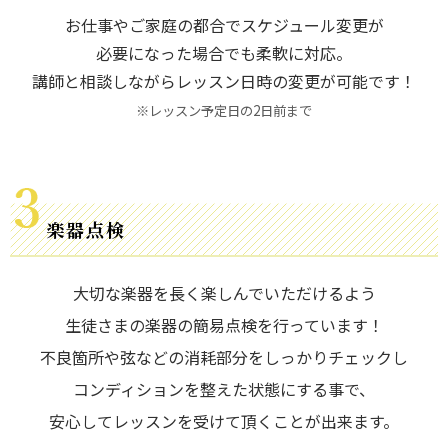
お仕事やご家庭の都合でスケジュール変更が
必要になった場合でも柔軟に対応。
講師と相談しながらレッスン日時の変更が可能です！
※レッスン予定日の2日前まで
楽器点検
大切な楽器を長く楽しんでいただけるよう
生徒さまの楽器の簡易点検を行っています！
不良箇所や弦などの消耗部分をしっかりチェックし
コンディションを整えた状態にする事で、
安心してレッスンを受けて頂くことが出来ます。