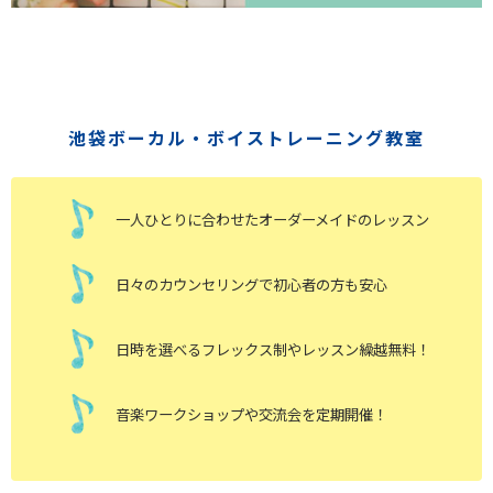
池袋ボーカル・ボイストレーニング教室
一人ひとりに合わせたオーダーメイドのレッスン
日々のカウンセリングで初心者の方も安心
日時を選べるフレックス制やレッスン繰越無料！
音楽ワークショップや交流会を定期開催！