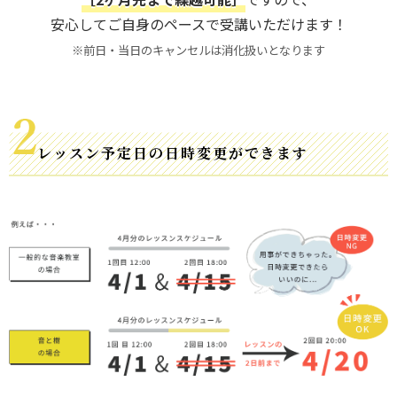
安心してご自身のペースで受講いただけます！
※前日・当日のキャンセルは消化扱いとなります
レッスン予定日の日時変更ができます