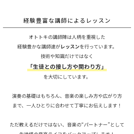
経験豊富な講師によるレッスン
オトトキの講師陣は人柄を重視した
経験豊かな講師達が
レッスン
を行っています。
技術や知識だけではなく
「生徒との接し方や関わり方」
を大切にしています。
演奏の基礎はもちろん、音楽の楽しみ方や広がり方
まで、一人ひとりに合わせて丁寧にお伝えします！
ただ教えるだけではない、音楽の“パートナー”として
生徒様の音楽ライフをバックアップします！