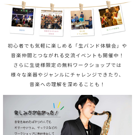
初心者でも気軽に楽しめる「生バンド体験会」や
音楽仲間とつながれる交流イベントも開催中！
さらに生徒様限定の無料ワークショップでは
様々な楽器やジャンルにチャレンジできたり、
音楽への理解を深めることも！