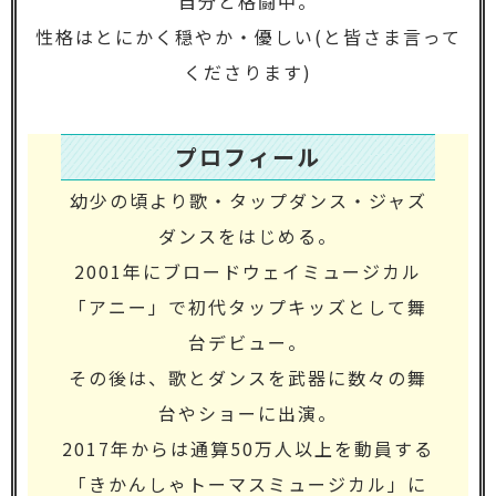
自分と格闘中。
性格はとにかく穏やか・優しい(と皆さま言って
くださります)
プロフィール
幼少の頃より歌・タップダンス・ジャズ
ダンスをはじめる。
2001年にブロードウェイミュージカル
「アニー」で初代タップキッズとして舞
台デビュー。
その後は、歌とダンスを武器に数々の舞
台やショーに出演。
2017年からは通算50万人以上を動員する
「きかんしゃトーマスミュージカル」に