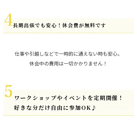
長期出張でも安心！休会費が無料です
仕事や引越しなどで一時的に通えない時も安心。
休会中の費用は一切かかりません！
ワークショップやイベントを定期開催！
好きな分だけ自由に参加OK♪