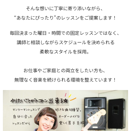
そんな想いに丁寧に寄り添いながら、
“あなたにぴったり”のレッスンをご提案します！
毎回決まった曜日・時間での固定レッスンではなく、
講師と相談しながらスケジュールを決められる
柔軟なスタイルを採用。
お仕事やご家庭との両立をしたい方も、
無理なく音楽を続けられる環境を整えています！