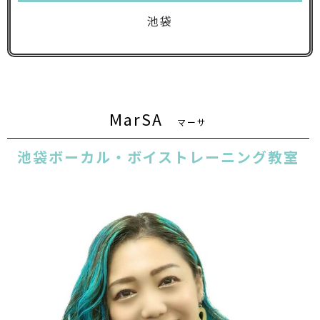
池袋
MarSA
マーサ
池袋ボーカル・ボイストレーニング教室