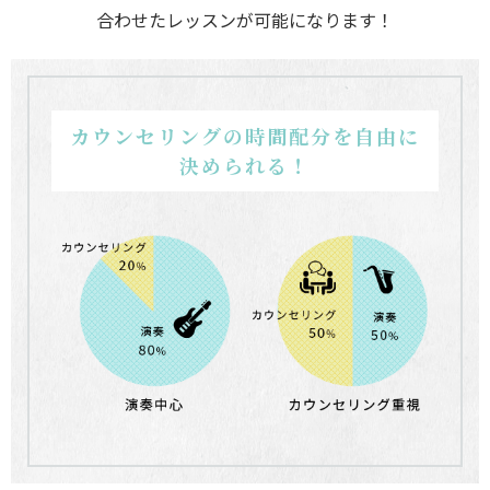
合わせたレッスンが可能になります！
カウンセリングの時間配分を自由に
決められる！