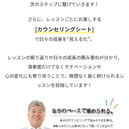
次のステップに繋げていきます！
さらに、レッスンごとにお渡しする
[カウンセリングシート]
で日々の成長を“見える化”。
レッスンの振り返りや日々の成長の積み重ねが分かり、
演奏面だけでなくモチベーションや
心の変化にも寄り添うことで、無理なく長く続けられるレ
ッスンを目指しています！