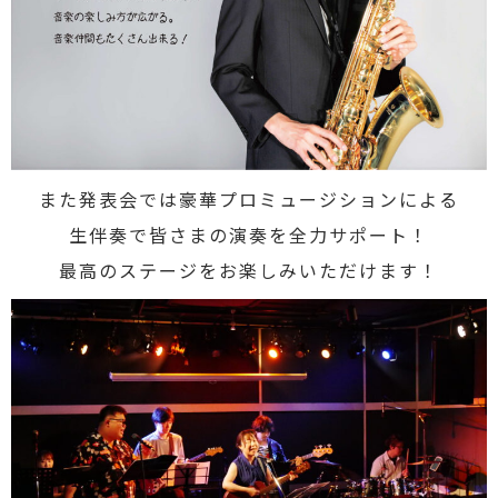
また発表会では豪華プロミュージションによる
生伴奏で皆さまの演奏を全力サポート！
最高のステージをお楽しみいただけます！