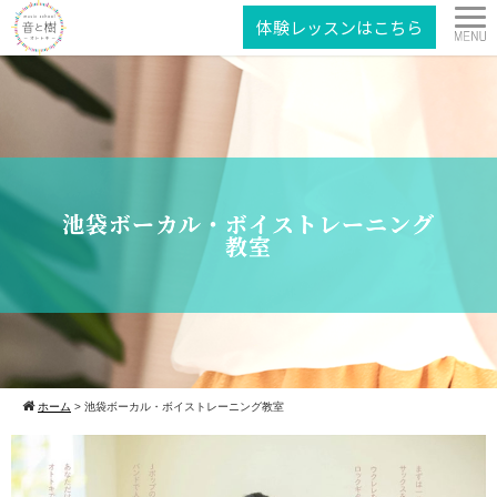
体験レッスンはこちら
池袋ボーカル・ボイストレーニング
教室
ホーム
>
池袋ボーカル・ボイストレーニング教室