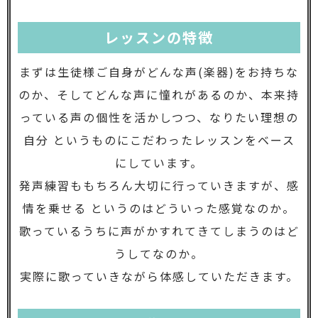
レッスンの特徴
まずは生徒様ご自身がどんな声(楽器)をお持ちな
のか、そしてどんな声に憧れがあるのか、本来持
っている声の個性を活かしつつ、なりたい理想の
自分 というものにこだわったレッスンをベース
にしています。
発声練習ももちろん大切に行っていきますが、感
情を乗せる というのはどういった感覚なのか。
歌っているうちに声がかすれてきてしまうのはど
うしてなのか。
実際に歌っていきながら体感していただきます。