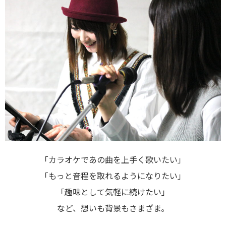
「カラオケであの曲を上手く歌いたい」
「もっと音程を取れるようになりたい」
「趣味として気軽に続けたい」
など、想いも背景もさまざま。