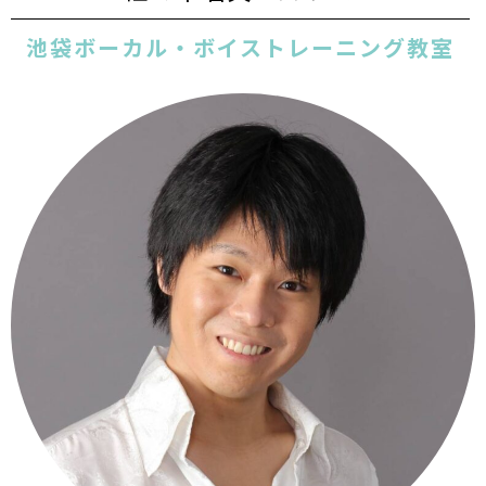
池袋ボーカル・ボイストレーニング教室