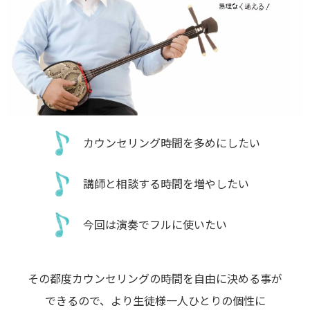
カウンセリング時間を多めにしたい
講師と相談する時間を増やしたい
今回は演奏でフルに使いたい
その都度カウンセリングの時間を自由に決める事が
できるので、より生徒様一人ひとりの個性に