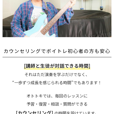
カウンセリングでボイトレ初心者の方も安心
[講師と生徒が対話できる時間]
それはただ演奏を学ぶだけでなく、
“一歩ずつ成長を感じられる時間”でもあります！
オトトキでは、毎回のレッスンに
予習・復習・相談・質問ができる
[カウンセリング]
の時間を設けています。