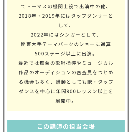
てトーマスの機関士役で出演中の他、
2018年・2019年にはタップダンサーと
して、
2022年にはシンガーとして、
関東大手テーマパークのショーに通算
500ステージ以上に出演。
最近では舞台の歌唱指導やミュージカル
作品のオーディションの審査員をつとめ
る機会も多く、講師としても歌・タップ
ダンスを中心に年間900レッスン以上を
展開中。
この講師の担当会場