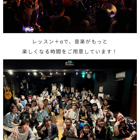
レッスン＋αで、音楽がもっと
楽しくなる時間をご用意しています！