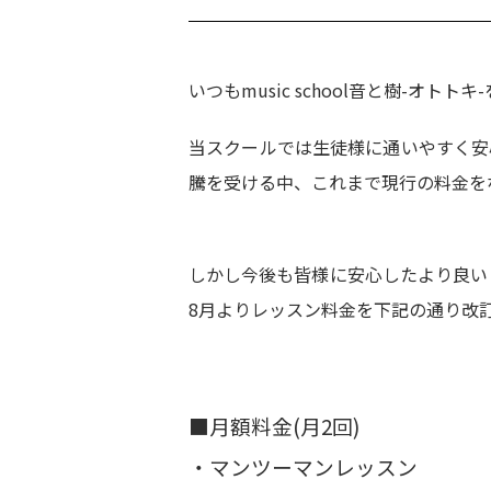
いつもmusic school音と樹-オ
当スクールでは生徒様に通いやすく安
騰を受ける中、これまで現行の料金を
しかし今後も皆様に安心したより良い
8月よりレッスン料金を下記の通り改
■月額料金(月2回)
・マンツーマンレッスン