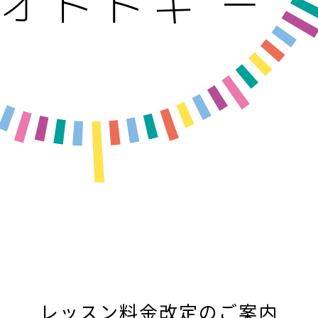
レッスン料金改定のご案内