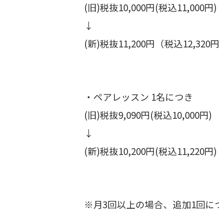
(旧)税抜10,000円(税込11,000円)
↓
(新)税抜11,200円（税込12,320
・ペアレッスン 1名につき
(旧)税抜9,090円(税込10,000円)
↓
(新)税抜10,200円(税込11,220円)
※月3回以上の場合、追加1回に