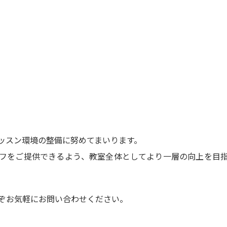
ッスン環境の整備に努めてまいります。
フをご提供できるよう、教室全体としてより一層の向上を目
ぞお気軽にお問い合わせください。