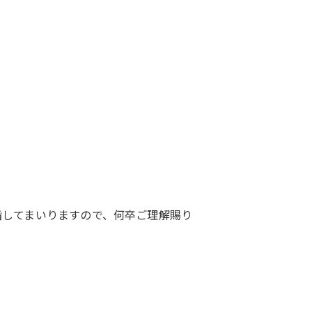
指してまいりますので、何卒ご理解賜り