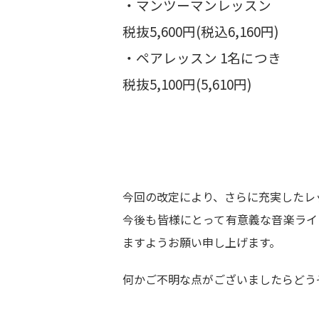
・マンツーマンレッスン
税抜5,600円(税込6,160円)
・ペアレッスン 1名につき
税抜5,100円(5,610円)
今回の改定により、さらに充実したレ
今後も皆様にとって有意義な音楽ライ
ますようお願い申し上げます。
何かご不明な点がございましたらどう