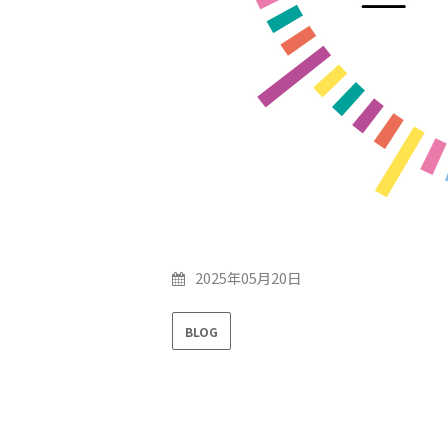
2025年05月20日
BLOG