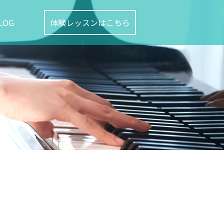
LOG
体験レッスンはこちら