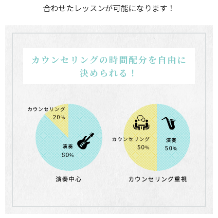
合わせたレッスンが可能になります！
カウンセリングの時間配分を自由に
決められる！