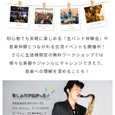
初心者でも気軽に楽しめる「生バンド体験会」や
音楽仲間とつながれる交流イベントも開催中！
さらに生徒様限定の無料ワークショップでは
様々な楽器やジャンルにチャレンジできたり、
音楽への理解を深めることも！