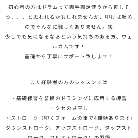
初心者の方はドラムって両手両足使うから難しそ
う、、、と思われるかもしれませんが、叩けば鳴る
のでそんなに難しくありません。笑
少しでも気になるなぁという気持ちのある方、ウェ
ルカムです！
基礎から丁寧にサポート致します！
また経験者の方のレッスンでは
・基礎練習を普段のドラミングに応用する練習
・クセの見直し
・ストローク（叩くフォームの事で4種類あります/
ダウンストローク、アップストローク、タップスト
ローク、フルストローク）の習得