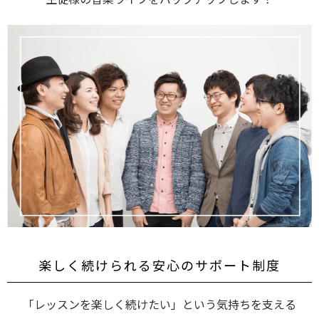
楽しく続けられる安心のサポート制度
「レッスンを楽しく続けたい」という気持ちを支える