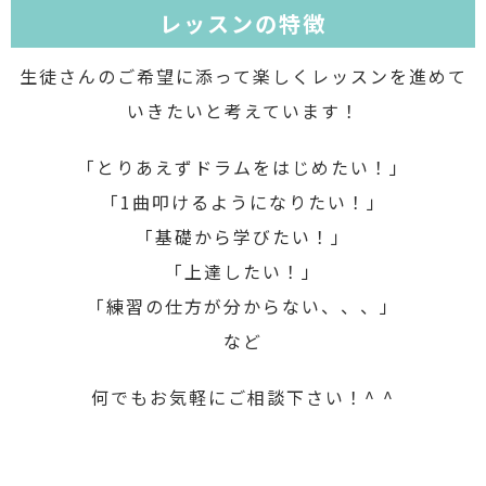
レッスンの特徴
生徒さんのご希望に添って楽しくレッスンを進めて
いきたいと考えています！
「とりあえずドラムをはじめたい！」
「1曲叩けるようになりたい！」
「基礎から学びたい！」
「上達したい！」
「練習の仕方が分からない、、、」
など
何でもお気軽にご相談下さい！^ ^