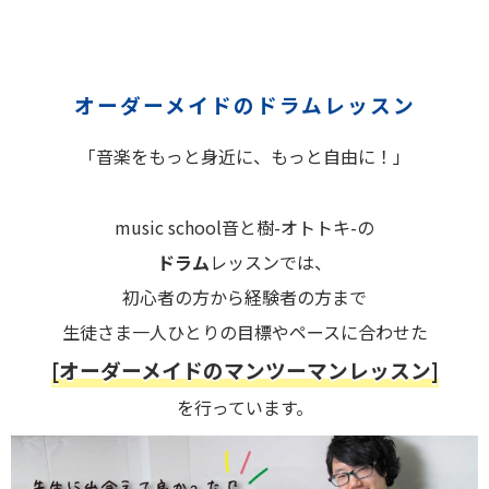
オーダーメイドのドラムレッスン
「音楽をもっと身近に、もっと自由に！」
music school音と樹-オトトキ-の
ドラム
レッスンでは、
初心者の方から経験者の方まで
生徒さま一人ひとりの目標やペースに合わせた
[オーダーメイドのマンツーマンレッスン]
を行っています。