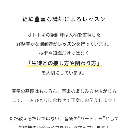
経験豊富な講師によるレッスン
オトトキの講師陣は人柄を重視した
経験豊かな講師達が
レッスン
を行っています。
技術や知識だけではなく
「生徒との接し方や関わり方」
を大切にしています。
演奏の基礎はもちろん、音楽の楽しみ方や広がり方
まで、一人ひとりに合わせて丁寧にお伝えします！
ただ教えるだけではない、音楽の“パートナー”として
生徒様の音楽ライフをバックアップします！