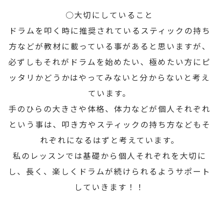
○大切にしていること
ドラムを叩く時に推奨されているスティックの持ち
方などが教材に載っている事があると思いますが、
必ずしもそれがドラムを始めたい、極めたい方にピ
ッタリかどうかはやってみないと分からないと考え
ています。
手のひらの大きさや体格、体力などが個人それぞれ
という事は、叩き方やスティックの持ち方などもそ
れぞれになるはずと考えています。
私のレッスンでは基礎から個人それぞれを大切に
し、長く、楽しくドラムが続けられるようサポート
していきます！！