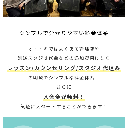
シンプルで分かりやすい料金体系
オトトキではよくある管理費や
別途スタジオ代金などの追加費用はなく
レッスン/カウンセリング/スタジオ代込み
の明瞭でシンプルな料金体系！
さらに
入会金が無料！
気軽にスタートすることができます！