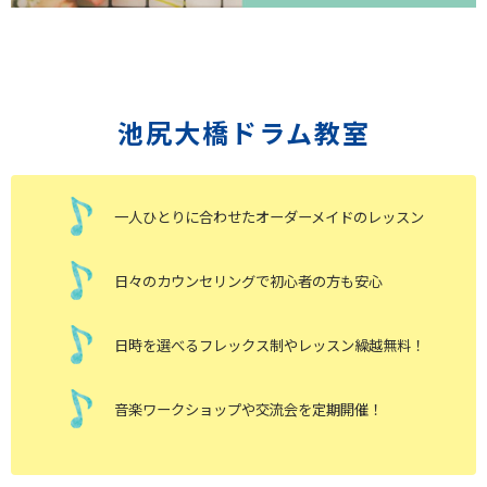
池尻大橋ドラム教室
一人ひとりに合わせたオーダーメイドのレッスン
日々のカウンセリングで初心者の方も安心
日時を選べるフレックス制やレッスン繰越無料！
音楽ワークショップや交流会を定期開催！