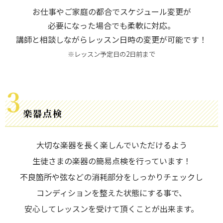
お仕事やご家庭の都合でスケジュール変更が
必要になった場合でも柔軟に対応。
講師と相談しながらレッスン日時の変更が可能です！
※レッスン予定日の2日前まで
楽器点検
大切な楽器を長く楽しんでいただけるよう
生徒さまの楽器の簡易点検を行っています！
不良箇所や弦などの消耗部分をしっかりチェックし
コンディションを整えた状態にする事で、
安心してレッスンを受けて頂くことが出来ます。