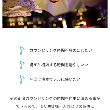
カウンセリング時間を多めにしたい
講師と相談する時間を増やしたい
今回は演奏でフルに使いたい
その都度カウンセリングの時間を自由に決める事が
できるので、より生徒様一人ひとりの個性に