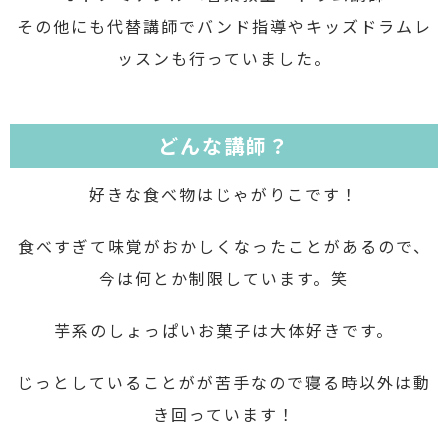
その他にも代替講師でバンド指導やキッズドラムレ
ッスンも行っていました。
どんな講師？
好きな食べ物はじゃがりこです！
食べすぎて味覚がおかしくなったことがあるので、
今は何とか制限しています。笑
芋系のしょっぱいお菓子は大体好きです。
じっとしていることがが苦手なので寝る時以外は動
き回っています！