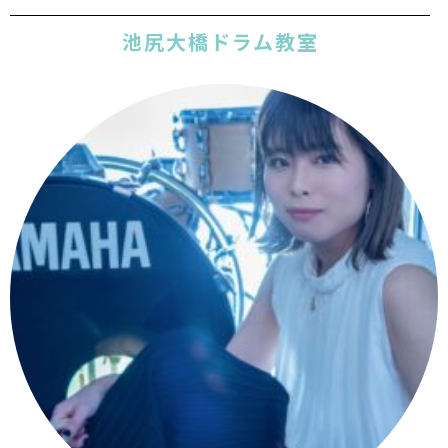
池尻大橋ドラム教室