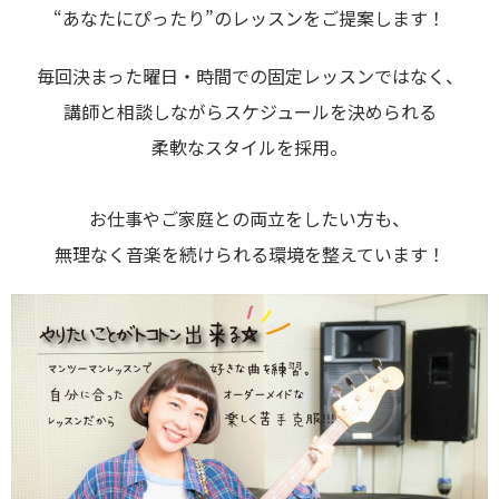
“あなたにぴったり”のレッスンをご提案します！
毎回決まった曜日・時間での固定レッスンではなく、
講師と相談しながらスケジュールを決められる
柔軟なスタイルを採用。
お仕事やご家庭との両立をしたい方も、
無理なく音楽を続けられる環境を整えています！