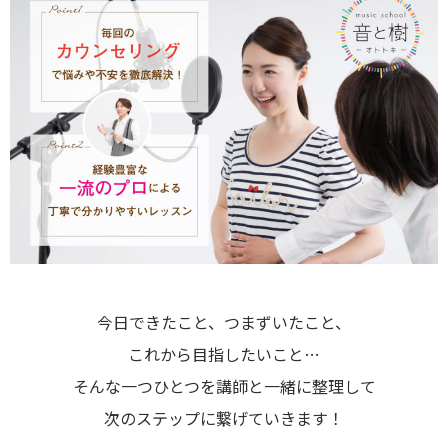
今日できたこと、つまずいたこと、
これから目指したいこと…
そんな一つひとつを講師と一緒に整理して
次のステップに繋げていきます！