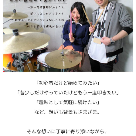
「初心者だけど始めてみたい」
「昔少しだけやっていたけどもう一度叩きたい」
「趣味として気軽に続けたい」
など、想いも背景もさまざま。
そんな想いに丁寧に寄り添いながら、