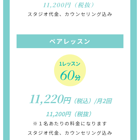
11,200円（税抜）
スタジオ代金、カウンセリング込み
ペアレッスン
11,220
円
（税込）/月2回
11,200円（税抜）
※１名あたりの料金になります
スタジオ代金、カウンセリング込み