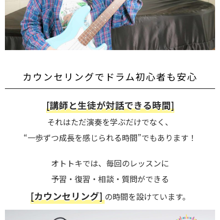
カウンセリングでドラム初心者も安心
[講師と生徒が対話できる時間]
それはただ演奏を学ぶだけでなく、
“一歩ずつ成長を感じられる時間”でもあります！
オトトキでは、毎回のレッスンに
予習・復習・相談・質問ができる
[カウンセリング]
の時間を設けています。