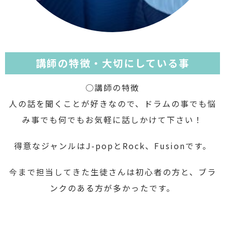
講師の特徴・大切にしている事
○講師の特徴
人の話を聞くことが好きなので、ドラムの事でも悩
み事でも何でもお気軽に話しかけて下さい！
得意なジャンルはJ-popとRock、Fusionです。
今まで担当してきた生徒さんは初心者の方と、ブラ
ンクのある方が多かったです。