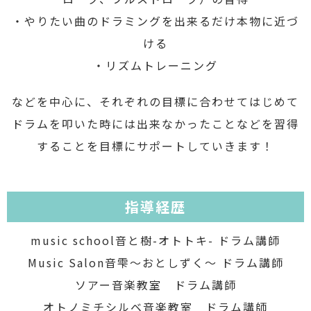
・やりたい曲のドラミングを出来るだけ本物に近づ
ける
・リズムトレーニング
などを中心に、それぞれの目標に合わせてはじめて
ドラムを叩いた時には出来なかったことなどを習得
することを目標にサポートしていきます！
指導経歴
music school音と樹-オトトキ- ドラム講師
Music Salon音雫〜おとしずく〜 ドラム講師
ソアー音楽教室 ドラム講師
オトノミチシルベ音楽教室 ドラム講師