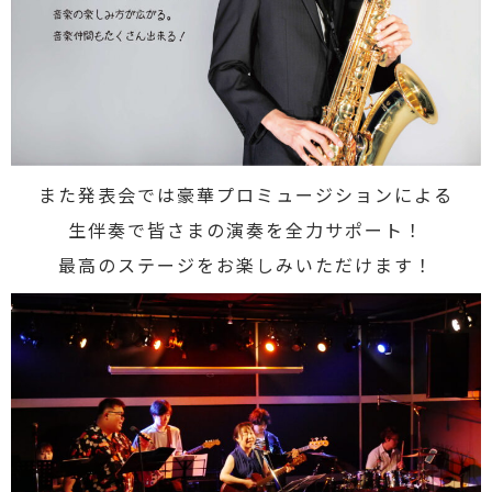
また発表会では豪華プロミュージションによる
生伴奏で皆さまの演奏を全力サポート！
最高のステージをお楽しみいただけます！