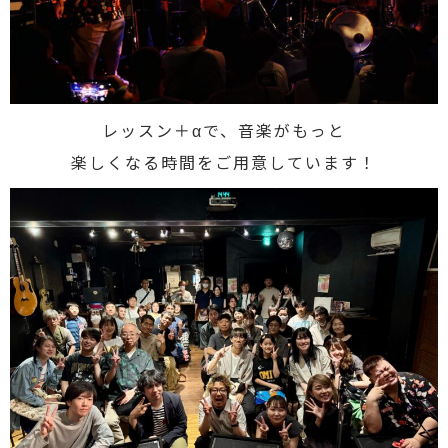
レッスン＋αで、音楽がもっと
楽しくなる時間をご用意しています！