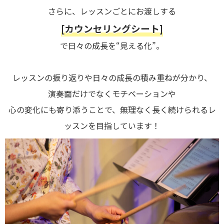
さらに、レッスンごとにお渡しする
[カウンセリングシート]
で日々の成長を“見える化”。
レッスンの振り返りや日々の成長の積み重ねが分かり、
演奏面だけでなくモチベーションや
心の変化にも寄り添うことで、無理なく長く続けられるレ
ッスンを目指しています！