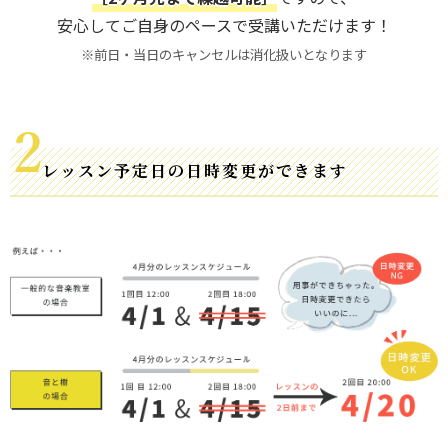
安心してご自身のペースで受講いただけます！
※前日・当日のキャンセルは消化扱いとなります
レッスン予定日の日時変更ができます