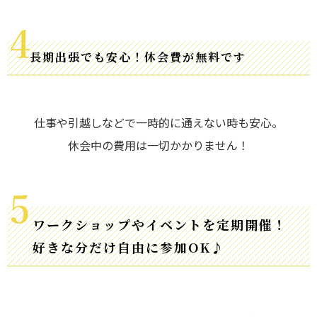
長期出張でも安心！休会費が無料です
仕事や引越しなどで一時的に通えない時も安心。
休会中の費用は一切かかりません！
ワークショップやイベントを定期開催！
好きな分だけ自由に参加OK♪